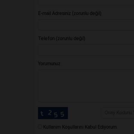
E-mail Adresiniz (zorunlu değil)
Telefon (zorunlu değil)
Yorumunuz
Kullanım Koşullarını Kabul Ediyorum.