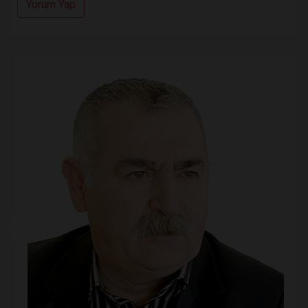
Yorum Yap