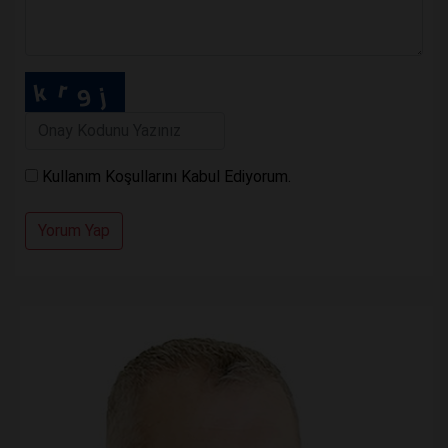
Kullanım Koşullarını Kabul Ediyorum.
Yorum Yap