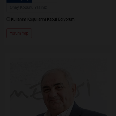
Kullanım Koşullarını Kabul Ediyorum.
Yorum Yap