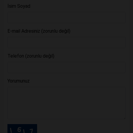
İsim Soyad
E-mail Adresiniz (zorunlu değil)
Telefon (zorunlu değil)
Yorumunuz