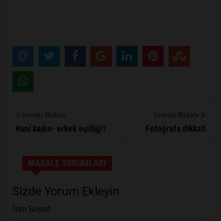
Önceki Makale
Sonraki Makale
Hani kadın- erkek eşitliği?
Fotoğrafa dikkat!
MAKALE YORUMLARI
Sizde Yorum Ekleyin
İsim Soyad