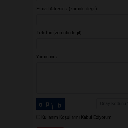
E-mail Adresiniz (zorunlu değil)
Telefon (zorunlu değil)
Yorumunuz
Kullanım Koşullarını Kabul Ediyorum.