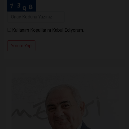
Kullanım Koşullarını Kabul Ediyorum.
Yorum Yap