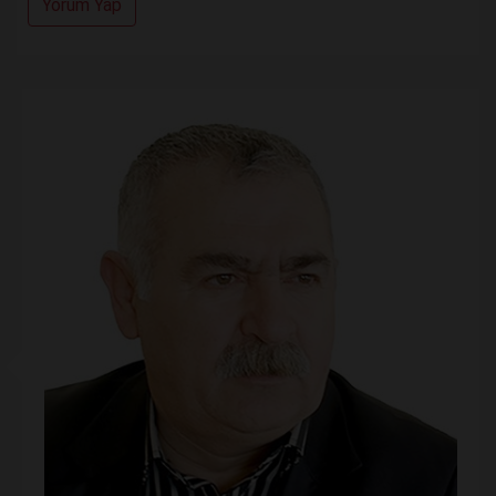
Yorum Yap