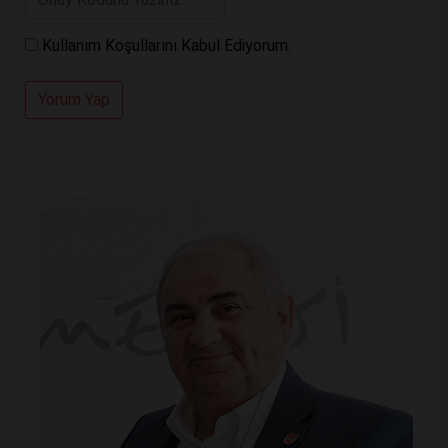
Kullanım Koşullarını Kabul Ediyorum.
Yorum Yap