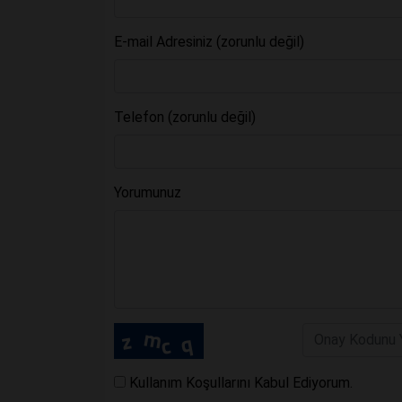
E-mail Adresiniz (zorunlu değil)
Telefon (zorunlu değil)
Yorumunuz
Kullanım Koşullarını Kabul Ediyorum.