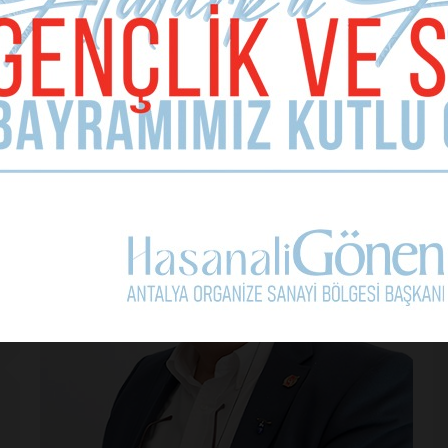
Yorum Yap