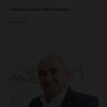
Kullanım Koşullarını Kabul Ediyorum.
Yorum Yap