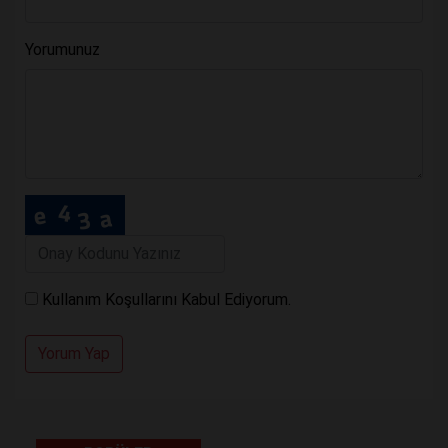
Yorumunuz
Kullanım Koşullarını Kabul Ediyorum.
Yorum Yap