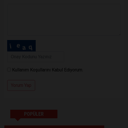
Kullanım Koşullarını Kabul Ediyorum.
Yorum Yap
POPÜLER