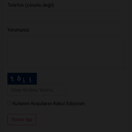
Telefon (zorunlu değil)
Yorumunuz
Kullanım Koşullarını Kabul Ediyorum.
Yorum Yap