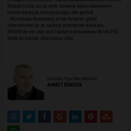
Başkan Uysal, bu üç aylık döneme ilişkin ödemelerin
meclis kararıyla alınmayacağını dile getirdi.
Muratpaşa Belediyesi, ortak kullanım gideri
ödemelerinin üç ay süreyle alınmaması kararıyla
ASSİM’de yer alan sivil toplum kuruluşlarına 98 bin 250
liralık bir kaynak oluşturmuş oldu.
Sorumlu Yazı İşleri Müdürü
AHMET DÖKDÖK