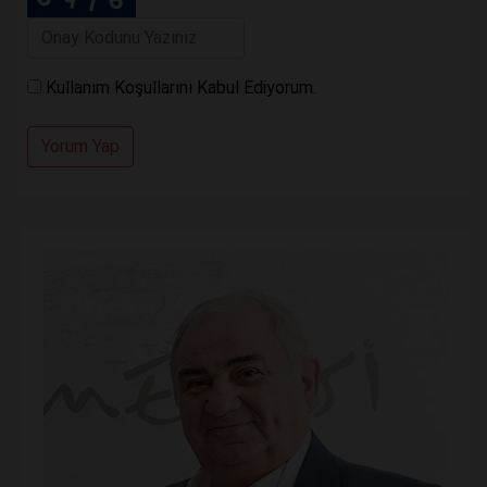
Kullanım Koşullarını Kabul Ediyorum.
Yorum Yap