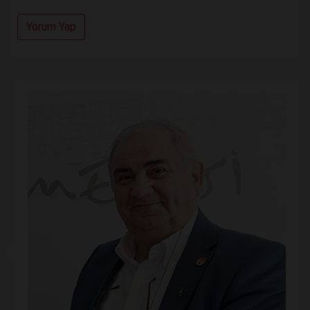
Yorum Yap