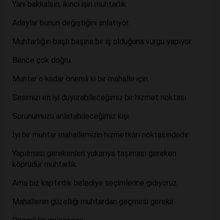
Yani bakkalsın, ikinci işin muhtarlık.
Adaylar bunun değiştiğini anlatıyor.
Muhtarlığın başlı başına bir iş olduğuna vurgu yapıyor.
Bence çok doğru.
Muhtar o kadar önemli ki bir mahalle için.
Sesimizi en iyi duyurabileceğimiz bir hizmet noktası.
Sorunumuzu anlatabileceğimiz kişi.
İyi bir muhtar mahallemizin hizmetkârı noktasındadır.
Yapılması gerekenleri yukarıya taşıması gereken
köprüdür muhtarlık.
Ama biz kaptırdık belediye seçimlerine gidiyoruz.
Mahallenin güzelliği muhtardan geçmesi gerekir.