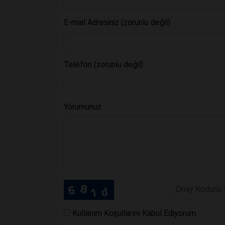
E-mail Adresiniz (zorunlu değil)
Telefon (zorunlu değil)
Yorumunuz
Kullanım Koşullarını Kabul Ediyorum.