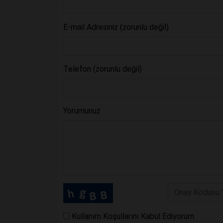
E-mail Adresiniz (zorunlu değil)
Telefon (zorunlu değil)
Yorumunuz
Kullanım Koşullarını Kabul Ediyorum.