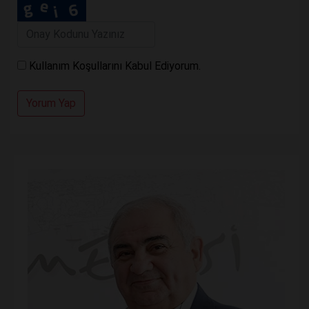
Kullanım Koşullarını Kabul Ediyorum.
Yorum Yap