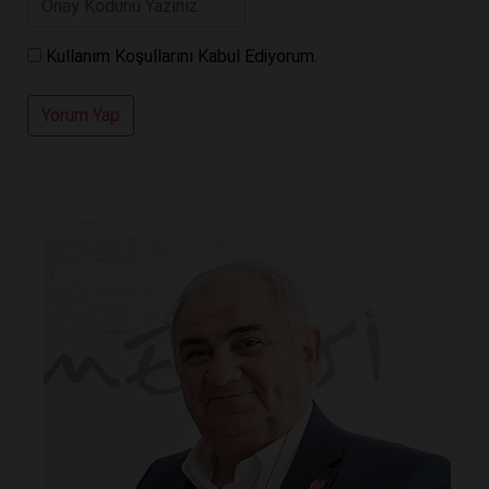
Kullanım Koşullarını Kabul Ediyorum.
Yorum Yap