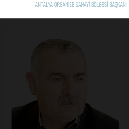
Yorum Yap