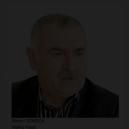
Ahmet DÖKDÖK
Marko Paşa