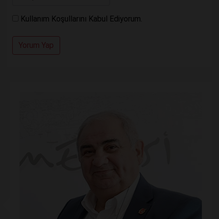
Kullanım Koşullarını Kabul Ediyorum.
Yorum Yap